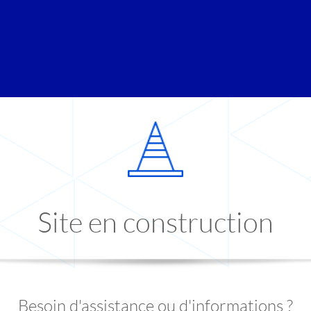
Site en construction
Besoin d'assistance ou d'informations ?