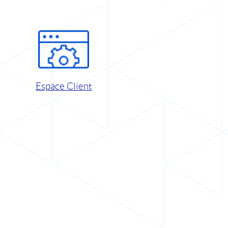
Espace Client