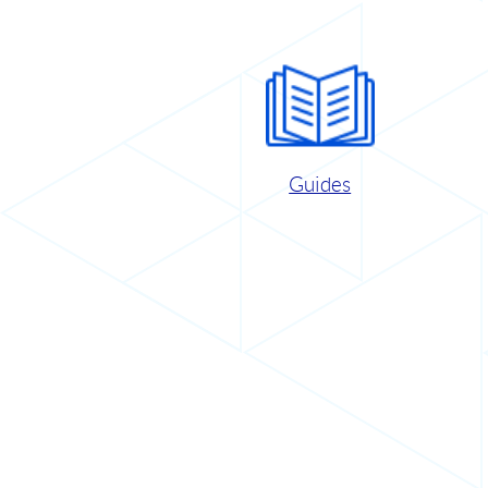
Guides