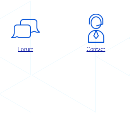
Forum
Contact